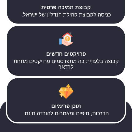
קבוצת תמיכה פרטית
כניסה לקבוצת קהילת הנדל"ן של ישראל.
פרויקטים חדשים
קבוצה בלעדית בה מתפרסמים פרויקטים מתחת
לרדאר
תוכן פרימיום
הדרכות, טיפים ומאמרים להורדה חינם.