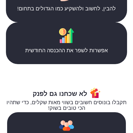
להבין, לחשוב ולהשקיע כמו הגדולים בתחום!
אפשרות לשפר את ההכנסה החודשית
לא שכחנו גם לפנק
תקבלו בונוסים חשובים בשווי מאות שקלים, כדי שתהיו
הכי טובים בשוק!