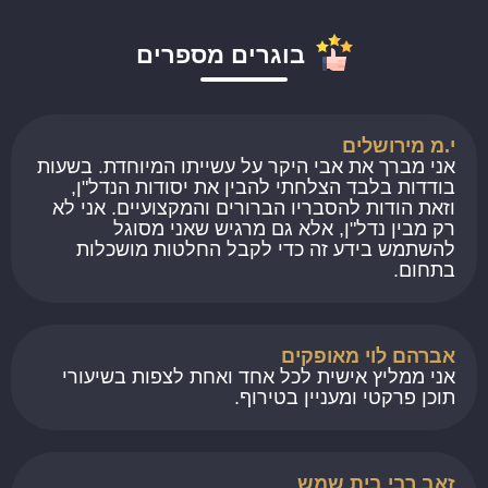
בוגרים מספרים
י.מ מירושלים
אני מברך את אבי היקר על עשייתו המיוחדת. בשעות
בודדות בלבד הצלחתי להבין את יסודות הנדל"ן,
וזאת הודות להסבריו הברורים והמקצועיים. אני לא
רק מבין נדל"ן, אלא גם מרגיש שאני מסוגל
להשתמש בידע זה כדי לקבל החלטות מושכלות
בתחום.
אברהם לוי מאופקים
אני ממליץ אישית לכל אחד ואחת לצפות בשיעורי
תוכן פרקטי ומעניין בטירוף.
זאב רבי בית שמש