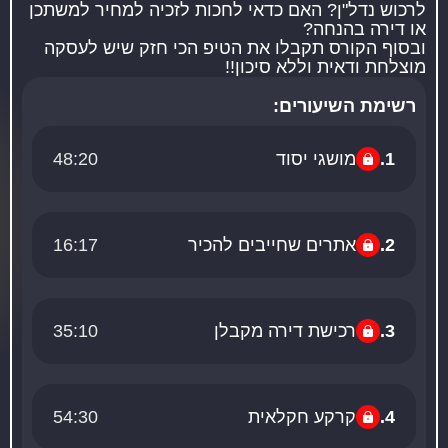
לרכוש נדל"ן? האם כדאי לחכות לזכיה למחיר למשתכן
או דירה בהנחה?
ובסוף הקורס תקבלו את הטיפ הכי חזק שיש לעסקה
מוצלחת ודאית וללא סיכון!!
רשימת השיעורים:
.
מושגי יסוד
48:20
.
אתרים שחייבים להכיר
16:17
.
רכישת דירה מקבלן
35:10
.
קרקע חקלאית
54:30