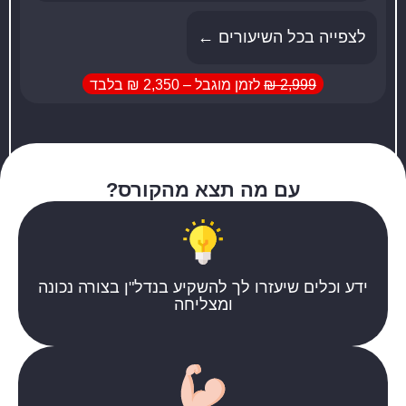
לצפייה בכל השיעורים ←
2,999 ₪
לזמן מוגבל – 2,350 ₪ בלבד
עם מה תצא מהקורס?
ידע וכלים שיעזרו לך להשקיע בנדל"ן בצורה נכונה
ומצליחה