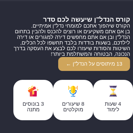
קורס הנדל"ן שיעשה לכם סדר
הקורס שיהפוך אתכם למומחי נדל"ן אמיתיים.
בן אם אתם משקיעים או רוצים להכנס ולהבין בתחום
הנדל"ן ובן אם אתם מחפשים דירה למגורים או דירה
לילדכם, בשעות בודדות בלבד תחשפו לכל הכלים,
השיטות והסודות שיעזרו לכם לבצע את העסקה בדרך
הנכונה, הבטוחה והמשתלמת ביותר!
13 מיתוסים על הנדל"ן ←
4 שעות
8 שיעורים
3 בונוסים
לימוד
מוקלטים
מתנה