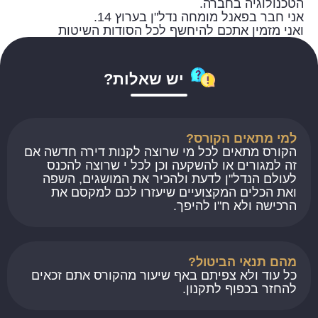
הטכנולוגיה בחברה.
אני חבר בפאנל מומחה נדל"ן בערוץ 14.
ואני מזמין אתכם להיחשף לכל הסודות השיטות
והדרכים להשקיע חכם ונכון בנדל"ן.
יש שאלות?
למי מתאים הקורס?
הקורס מתאים לכל מי שרוצה לקנות דירה חדשה אם
זה למגורים או להשקעה וכן לכל י שרוצה להכנס
לעולם הנדל"ן לדעת ולהכיר את המושגים, השפה
ואת הכלים המקצועיים שיעזרו לכם למקסם את
הרכישה ולא ח"ו להיפך.
מהם תנאי הביטול?
כל עוד ולא צפיתם באף שיעור מהקורס אתם זכאים
להחזר בכפוף לתקנון.